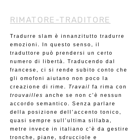
RIMATORE-TRADITORE
Tradurre slam è innanzitutto tradurre
emozioni. In questo senso, il
traduttore può prendersi un certo
numero di libertà. Traducendo dal
francese, ci si rende subito conto che
gli omofoni aiutano non poco la
creazione di rime.
Travail
fa rima con
trouvailles
anche se non c’è nessun
accordo semantico. Senza parlare
della posizione dell’accento tonico,
quasi sempre sull’ultima sillaba,
metre invece in italiano c’è da gestire
tronche, piane, sdrucciole e