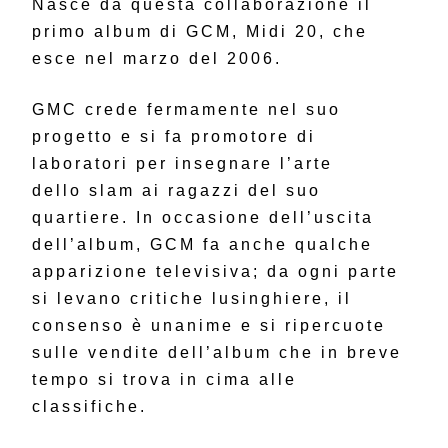
Nasce da questa collaborazione il
primo album di GCM, Midi 20, che
esce nel marzo del 2006.
GMC crede fermamente nel suo
progetto e si fa promotore di
laboratori per insegnare l’arte
dello slam ai ragazzi del suo
quartiere. In occasione dell’uscita
dell’album, GCM fa anche qualche
apparizione televisiva; da ogni parte
si levano critiche lusinghiere, il
consenso è unanime e si ripercuote
sulle vendite dell’album che in breve
tempo si trova in cima alle
classifiche.