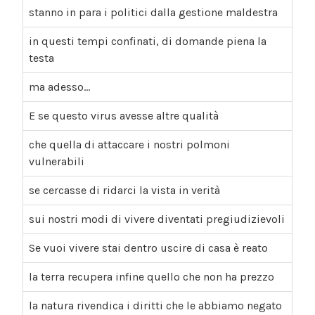
stanno in para i politici dalla gestione maldestra
in questi tempi confinati, di domande piena la
testa
ma adesso…
E se questo virus avesse altre qualità
che quella di attaccare i nostri polmoni
vulnerabili
se cercasse di ridarci la vista in verità
sui nostri modi di vivere diventati pregiudizievoli
Se vuoi vivere stai dentro uscire di casa è reato
la terra recupera infine quello che non ha prezzo
la natura rivendica i diritti che le abbiamo negato