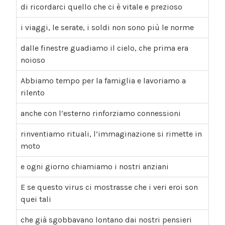
di ricordarci quello che ci è vitale e prezioso
i viaggi, le serate, i soldi non sono più le norme
dalle finestre guadiamo il cielo, che prima era
noioso
Abbiamo tempo per la famiglia e lavoriamo a
rilento
anche con l’esterno rinforziamo connessioni
rinventiamo rituali, l’immaginazione si rimette in
moto
e ogni giorno chiamiamo i nostri anziani
E se questo virus ci mostrasse che i veri eroi son
quei tali
che già sgobbavano lontano dai nostri pensieri