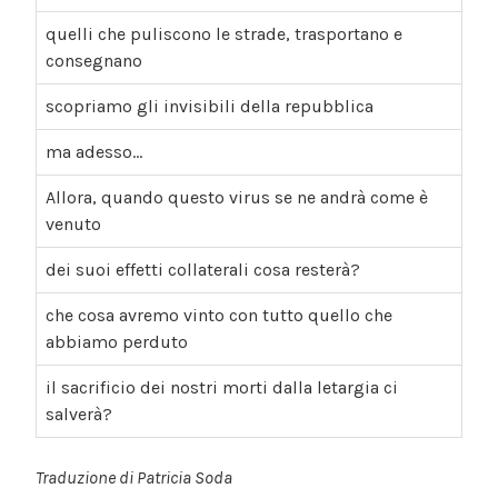
quelli che puliscono le strade, trasportano e
consegnano
scopriamo gli invisibili della repubblica
ma adesso…
Allora, quando questo virus se ne andrà come è
venuto
dei suoi effetti collaterali cosa resterà?
che cosa avremo vinto con tutto quello che
abbiamo perduto
il sacrificio dei nostri morti dalla letargia ci
salverà?
Traduzione di Patricia Soda