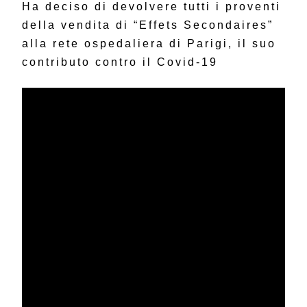
Ha deciso di devolvere tutti i proventi
della vendita di “Effets Secondaires”
alla rete ospedaliera di Parigi, il suo
contributo contro il Covid-19