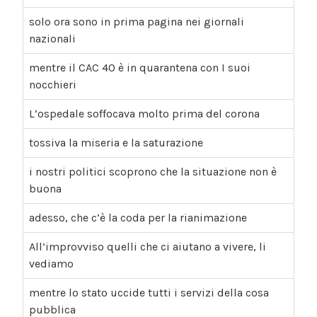
solo ora sono in prima pagina nei giornali
nazionali
mentre il CAC 40 è in quarantena con I suoi
nocchieri
L’ospedale soffocava molto prima del corona
tossiva la miseria e la saturazione
i nostri politici scoprono che la situazione non è
buona
adesso, che c’è la coda per la rianimazione
All’improvviso quelli che ci aiutano a vivere, li
vediamo
mentre lo stato uccide tutti i servizi della cosa
pubblica