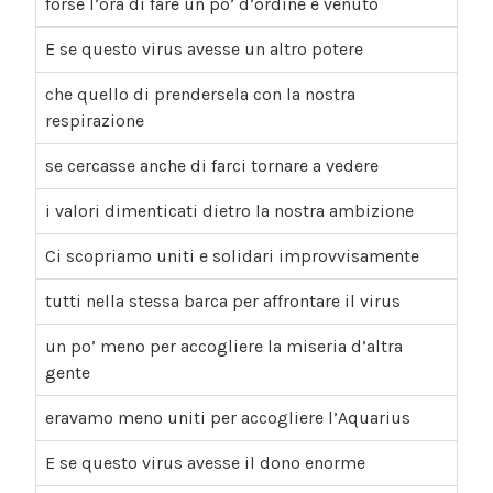
forse l’ora di fare un po’ d’ordine è venuto
E se questo virus avesse un altro potere
che quello di prendersela con la nostra
respirazione
se cercasse anche di farci tornare a vedere
i valori dimenticati dietro la nostra ambizione
Ci scopriamo uniti e solidari improvvisamente
tutti nella stessa barca per affrontare il virus
un po’ meno per accogliere la miseria d’altra
gente
eravamo meno uniti per accogliere l’Aquarius
E se questo virus avesse il dono enorme