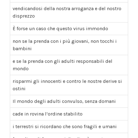
vendicandosi della nostra arroganza e del nostro
disprezzo
È forse un caso che questo virus immondo
non se la prenda con i più giovani, non tocchi i
bambini
e se la prenda con gli adulti responsabili del
mondo
risparmi gli innocenti e contro le nostre derive si
ostini
Il mondo degli adulti convulso, senza domani
cade in rovina l’ordine stabilito
i terrestri si ricordano che sono fragili e umani