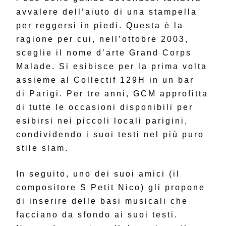
avvalere dell’aiuto di una stampella
per reggersi in piedi. Questa è la
ragione per cui, nell’ottobre 2003,
sceglie il nome d’arte Grand Corps
Malade. Si esibisce per la prima volta
assieme al Collectif 129H in un bar
di Parigi. Per tre anni, GCM approfitta
di tutte le occasioni disponibili per
esibirsi nei piccoli locali parigini,
condividendo i suoi testi nel più puro
stile slam.
In seguito, uno dei suoi amici (il
compositore S Petit Nico) gli propone
di inserire delle basi musicali che
facciano da sfondo ai suoi testi.