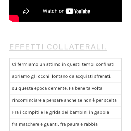
EFFETTI COLLATERALI.
Ci fermiamo un attimo in questi tempi confinati
apriamo gli occhi, lontano da acquisti sfrenati,
su questa epoca demente. Fa bene talvolta
rincominciare a pensare anche se non è per scelta
Fra i compiti e le grida dei bambini in gabbia
fra maschere e guanti, fra paura e rabbia