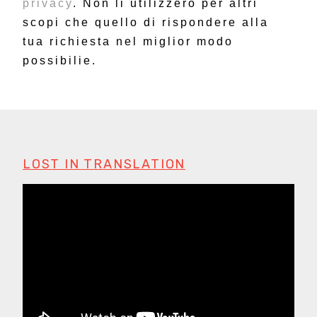
privacy
. Non li utilizzerò per altri
scopi che quello di rispondere alla
tua richiesta nel miglior modo
possibilie.
LOST IN TRANSLATION