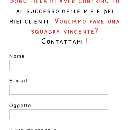
Sono fiera di aver contribuito
al successo delle mie e dei
miei clienti
. Vogliamo fare una
squadra vincente?
Contattami
!
Nome
E-mail
Oggetto