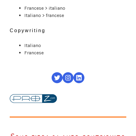
Francese > italiano
Italiano > francese
Copywriting
Italiano
Francese