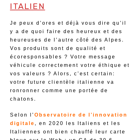
ITALIEN
Je peux d’ores et déjà vous dire qu’il
y a de quoi faire des heureux et des
heureuses de l’autre côté des Alpes.
Vos produits sont de qualité et
écoresponsables ? Votre message
véhicule correctement votre éthique et
vos valeurs ? Alors, c’est certain:
votre future clientèle italienne va
ronronner comme une portée de
chatons.
Selon l’
Observatoire de l’innovation
digitale
, en 2020 les Italiens et les
Italiennes ont bien chauffé leur carte