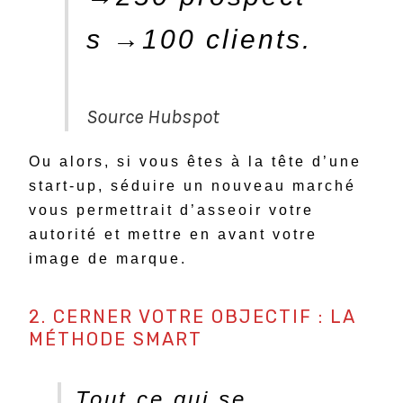
s →100 clients.
Source Hubspot
Ou alors, si vous êtes à la tête d’une
start-up, séduire un nouveau marché
vous permettrait d’asseoir votre
autorité et mettre en avant votre
image de marque.
2. CERNER VOTRE OBJECTIF : LA
MÉTHODE SMART
Tout ce qui se