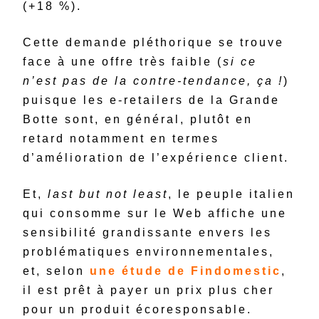
(+18 %).
Cette demande pléthorique se trouve
face à une offre très faible (
si ce
n’est pas de la contre-tendance, ça !
)
puisque les e-retailers de la Grande
Botte sont, en général, plutôt en
retard notamment en termes
d’amélioration de l’expérience client.
Et,
last but not least
, le peuple italien
qui consomme sur le Web affiche une
sensibilité grandissante envers les
problématiques environnementales,
et, selon
une étude de Findomestic
,
il est prêt à payer un prix plus cher
pour un produit écoresponsable.