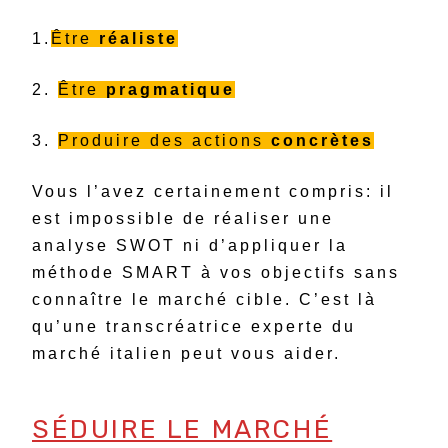
1.
Être
réaliste
2.
Être
pragmatique
3.
Produire des actions
concrètes
Vous l’avez certainement compris: il
est impossible de réaliser une
analyse SWOT ni d’appliquer la
méthode SMART à vos objectifs sans
connaître le marché cible. C’est là
qu’une transcréatrice experte du
marché italien peut vous aider.
SÉDUIRE LE MARCHÉ