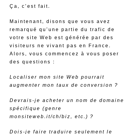
Ça, c’est fait.
Maintenant, disons que vous avez
remarqué qu’une partie du trafic de
votre site Web est générée par des
visiteurs ne vivant pas en France.
Alors, vous commencez à vous poser
des questions :
Localiser mon site Web pourrait
augmenter mon taux de conversion ?
Devrais-je acheter un nom de domaine
spécifique (genre
monsiteweb.it/ch/biz, etc.) ?
Dois-je faire traduire seulement le