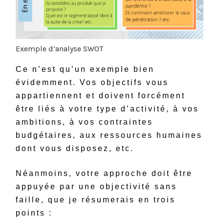
Exemple d’analyse SWOT
Ce n’est qu’un exemple bien
évidemment. Vos objectifs vous
appartiennent et doivent forcément
être liés à votre type d’activité, à vos
ambitions, à vos contraintes
budgétaires, aux ressources humaines
dont vous disposez, etc.
Néanmoins, votre approche doit être
appuyée par une objectivité sans
faille, que je résumerais en trois
points :