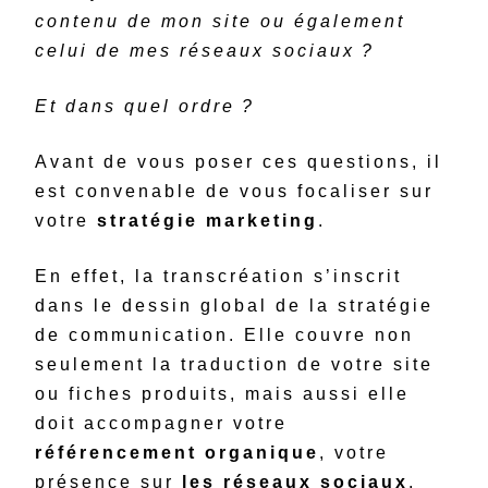
contenu de mon site ou également
celui de mes réseaux sociaux ?
Et dans quel ordre ?
Avant de vous poser ces questions, il
est convenable de vous focaliser sur
votre
stratégie marketing
.
En effet, la transcréation s’inscrit
dans le dessin global de la stratégie
de communication. Elle couvre non
seulement la traduction de votre site
ou fiches produits, mais aussi elle
doit accompagner votre
référencement organique
, votre
présence sur
les réseaux sociaux
,