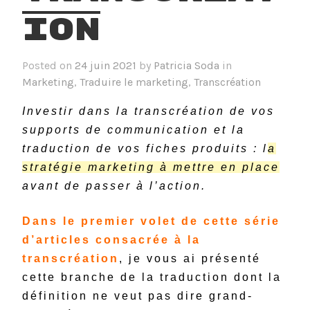
ion
Posted on
24 juin 2021
by
Patricia Soda
in
Marketing
,
Traduire le marketing
,
Transcréation
Investir dans la transcréation de vos
supports de communication et la
traduction de vos fiches produits : l
a
stratégie marketing à mettre en place
avant de passer à l’action.
Dans le premier volet de cette série
d’articles consacrée à la
transcréation
, je vous ai présenté
cette branche de la traduction dont la
définition ne veut pas dire grand-