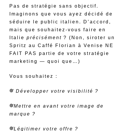
Pas de stratégie sans objectif.
Imaginons que vous ayez décidé de
séduire le public italien. D’accord,
mais que souhaitez-vous faire en
Italie
précisément
? (Non, siroter un
Spritz au Caffé Florian à Venise NE
FAIT PAS partie de votre stratégie
marketing — quoi que…)
Vous souhaitez :
Développer votre visibilité ?
Mettre en avant votre image de
marque ?
Légitimer votre offre ?