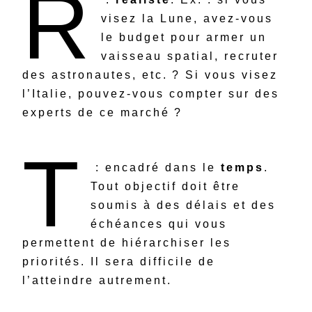
R
visez la Lune, avez-vous
le budget pour armer un
vaisseau spatial, recruter
des astronautes, etc. ? Si vous visez
l’Italie, pouvez-vous compter sur des
experts de ce marché ?
T
: encadré dans le
temps
.
Tout objectif doit être
soumis à des délais et des
échéances qui vous
permettent de hiérarchiser les
priorités. Il sera difficile de
l’atteindre autrement.