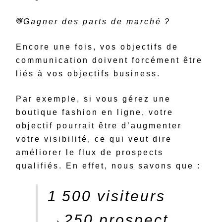
Gagner des parts de marché ?
Encore une fois, vos objectifs de
communication doivent forcément être
liés à vos objectifs business.
Par exemple, si vous gérez une
boutique fashion en ligne, votre
objectif pourrait être d’augmenter
votre visibilité, ce qui veut dire
améliorer le flux de prospects
qualifiés. En effet, nous savons que :
1 500 visiteurs
→250 prospect