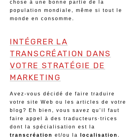
chose à une bonne partie de la
population mondiale, même si tout le
monde en consomme.
INTÉGRER LA
TRANSCRÉATION DANS
VOTRE STRATÉGIE DE
MARKETING
Avez-vous décidé de faire traduire
votre site Web ou les articles de votre
blog? Eh bien, vous savez qu’il faut
faire appel à des traducteurs·trices
dont la spécialisation est la
transcréation
et/ou la
localisation
.