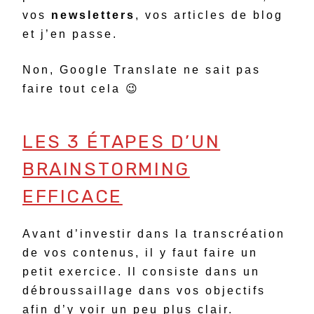
vos
newsletters
, vos articles de blog
et j’en passe.
Non, Google Translate ne sait pas
faire tout cela 😉
LES 3 ÉTAPES D’UN
BRAINSTORMING
EFFICACE
Avant d’investir dans la transcréation
de vos contenus, il y faut faire un
petit exercice. Il consiste dans un
débroussaillage dans vos objectifs
afin d’y voir un peu plus clair.