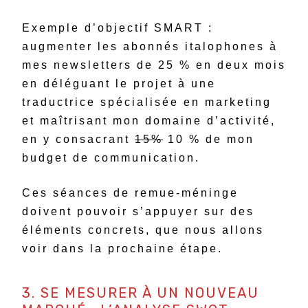
Exemple d’objectif SMART :
augmenter les abonnés italophones à
mes newsletters de 25 % en deux mois
en déléguant le projet à une
traductrice spécialisée en marketing
et maîtrisant mon domaine d’activité,
en y consacrant
15%
10 % de mon
budget de communication.
Ces séances de remue-méninge
doivent pouvoir s’appuyer sur des
éléments concrets, que nous allons
voir dans la prochaine étape.
3. SE MESURER À UN NOUVEAU