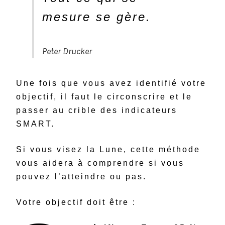
mesure se gère.
Peter Drucker
Une fois que vous avez identifié votre
objectif, il faut le circonscrire et le
passer au crible des indicateurs
SMART.
Si vous visez la Lune, cette méthode
vous aidera à comprendre si vous
pouvez l’atteindre ou pas.
Votre objectif doit être :