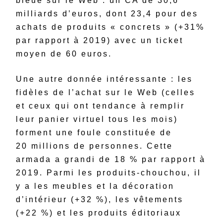
bleue sur le Web : un CA de 30,6
milliards d’euros, dont 23,4 pour des
achats de produits « concrets » (+31%
par rapport à 2019) avec un ticket
moyen de 60 euros.
Une autre donnée intéressante : les
fidèles de l’achat sur le Web (celles
et ceux qui ont tendance à remplir
leur panier virtuel tous les mois)
forment une foule constituée de
20 millions de personnes. Cette
armada a grandi de 18 % par rapport à
2019. Parmi les produits-chouchou, il
y a les meubles et la décoration
d’intérieur (+32 %), les vêtements
(+22 %) et les produits éditoriaux