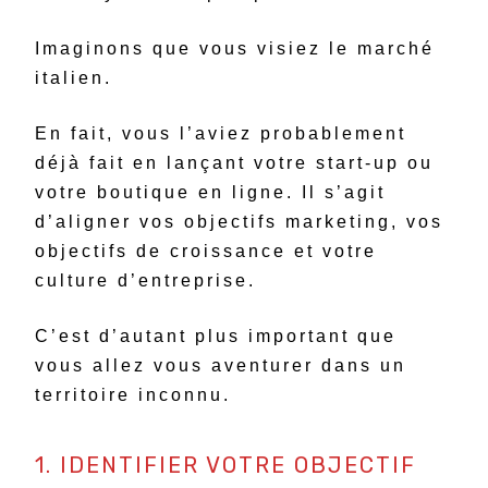
Imaginons que vous visiez le marché
italien.
En fait, vous l’aviez probablement
déjà fait en lançant votre start-up ou
votre boutique en ligne. Il s’agit
d’aligner vos objectifs marketing, vos
objectifs de croissance et votre
culture d’entreprise.
C’est d’autant plus important que
vous allez vous aventurer dans un
territoire inconnu.
1. IDENTIFIER VOTRE OBJECTIF