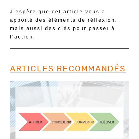
J’espère que cet article vous a
apporté des éléments de réflexion,
mais aussi des clés pour passer à
l’action.
ARTICLES RECOMMANDÉS