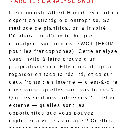
MARCHÉ : L’ANALYSE SWOT
L’économiste Albert Humphrey était un
expert en stratégie d’entreprise. Sa
méthode de planification a inspiré
l’élaboration d’une technique
d’analyse: son nom est SWOT (FFOM
pour les francophones). Cette analyse
vous invite à faire preuve d’un
pragmatisme cru. Elle nous oblige à
regarder en face la réalité, et ce sur
deux fronts : en interne — c’est-à-dire
chez vous : quelles sont vos forces ?
Quelles sont vos faiblesses ? — et en
externe — quelles sont les
opportunités que vous pouvez
exploiter à votre avantage ? Quelles