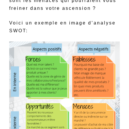
sont les menaces qui pourraient vous
freiner dans votre ascension ?
Voici un exemple en image d’analyse
SWOT: