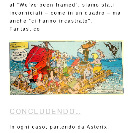
al “We’ve been framed”, siamo stati
incorniciati – come in un quadro – ma
anche “ci hanno incastrato”.
Fantastico!
CONCLUDENDO…
In ogni caso, partendo da Asterix,