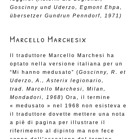
Goscinny und Uderzo, Egmont Ehpa,
übersetzer Gundrun Penndorf, 1971)
Marcello Marchesix
Il traduttore Marcello Marchesi ha
optato nella versione italiana per un
“Mi hanno medusato” (
Goscinny, R. et
Uderzo, A., Asterix legionario,
trad. Marcello Marchesi, Milan,
Mondadori, 1968
) Ora, il termine
« medusato » nel 1968 non esisteva e
il traduttore dovette mettere una nota
a piè di pagina per illustrare il
riferimento al dipinto ma non fece