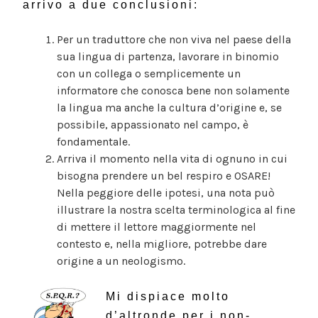
arrivo a due conclusioni:
Per un traduttore che non viva nel paese della
sua lingua di partenza, lavorare in binomio
con un collega o semplicemente un
informatore che conosca bene non solamente
la lingua ma anche la cultura d’origine e, se
possibile, appassionato nel campo, è
fondamentale.
Arriva il momento nella vita di ognuno in cui
bisogna prendere un bel respiro e OSARE!
Nella peggiore delle ipotesi, una nota può
illustrare la nostra scelta terminologica al fine
di mettere il lettore maggiormente nel
contesto e, nella migliore, potrebbe dare
origine a un neologismo.
Mi dispiace molto
d’altronde per i non-