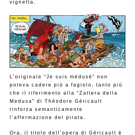
vignetta.
L’originale “Je suis médusé” non
poteva cadere più a fagiolo, tanto più
che il riferimento alla “Zattera della
Medusa” di Théodore Géricault
rinforza semanticamente
l’affermazione del pirata.
Ora, il titolo dell’opera di Géricault è