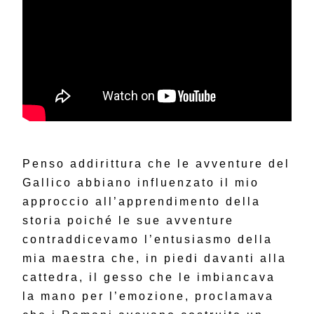
Penso addirittura che le avventure del
Gallico abbiano influenzato il mio
approccio all’apprendimento della
storia poiché le sue avventure
contraddicevamo l’entusiasmo della
mia maestra che, in piedi davanti alla
cattedra, il gesso che le imbiancava
la mano per l’emozione, proclamava