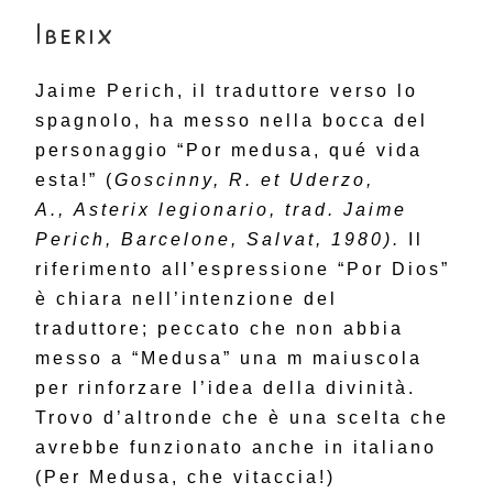
Iberix
Jaime Perich, il traduttore verso lo
spagnolo, ha messo nella bocca del
personaggio “Por medusa, qué vida
esta!” (
Goscinny, R. et Uderzo,
A., Asterix legionario, trad. Jaime
Perich, Barcelone, Salvat, 1980).
Il
riferimento all’espressione “Por Dios”
è chiara nell’intenzione del
traduttore; peccato che non abbia
messo a “Medusa” una m maiuscola
per rinforzare l’idea della divinità.
Trovo d’altronde che è una scelta che
avrebbe funzionato anche in italiano
(Per Medusa, che vitaccia!)